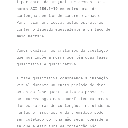
importantes do Uruguai. De acordo com a
norma
ACI 350.1-10
em estruturas de
contenção abertas de concreto armado.
Para fazer uma idéia, estas estruturas
contêm o líquido equivalente a um lago de
meio hectare.
Vamos explicar os critérios de aceitação
que nos impõe a norma que têm duas fases:
qualitativa e quantitativa.
A fase qualitativa compreende a inspeção
visual durante um curto período de dias
antes da fase quantitativa da prova. Se
se observa água nas superfícies externas
das estruturas de contenção, incluindo as
juntas e fissuras, onde a umidade pode
ser coletado com uma mão seca, considera-
se que a estrutura de contenção não