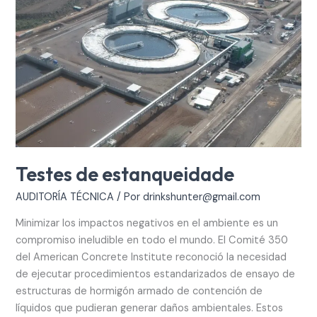
Testes de estanqueidade
AUDITORÍA TÉCNICA
/ Por
drinkshunter@gmail.com
Minimizar los impactos negativos en el ambiente es un
compromiso ineludible en todo el mundo. El Comité 350
del American Concrete Institute reconoció la necesidad
de ejecutar procedimientos estandarizados de ensayo de
estructuras de hormigón armado de contención de
líquidos que pudieran generar daños ambientales. Estos