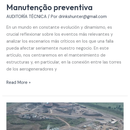
Manutenção preventiva
AUDITORÍA TÉCNICA
/ Por
drinkshunter@gmail.com
En un mundo en constante evolución y dinamismo, es
crucial reflexionar sobre los eventos más relevantes y
analizar los escenarios más críticos en los que una falla
pueda afectar seriamente nuestro negocio. En este
artículo, nos centraremos en el mantenimiento de
estructuras y, en particular, en la conexión entre las torres
de los aerogeneradores y
Read More »
Testes
de
estanqueidade