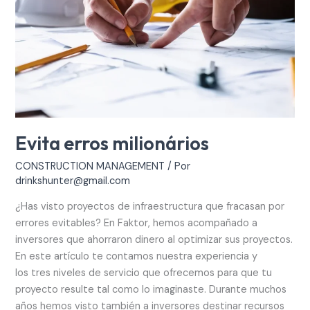
Evita erros milionários
CONSTRUCTION MANAGEMENT
/ Por
drinkshunter@gmail.com
¿Has visto proyectos de infraestructura que fracasan por
errores evitables? En Faktor, hemos acompañado a
inversores que ahorraron dinero al optimizar sus proyectos.
En este artículo te contamos nuestra experiencia y
los tres niveles de servicio que ofrecemos para que tu
proyecto resulte tal como lo imaginaste. Durante muchos
años hemos visto también a inversores destinar recursos