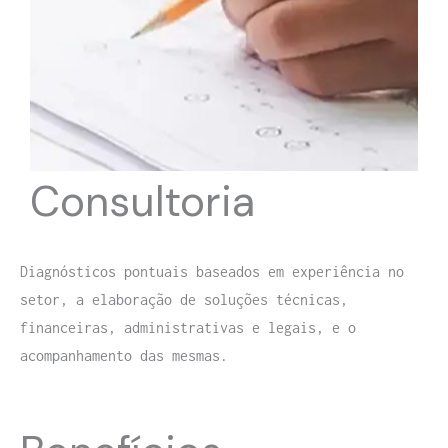
Consultoria
Diagnósticos pontuais baseados em experiência no
setor, a elaboração de soluções técnicas,
financeiras, administrativas e legais, e o
acompanhamento das mesmas.