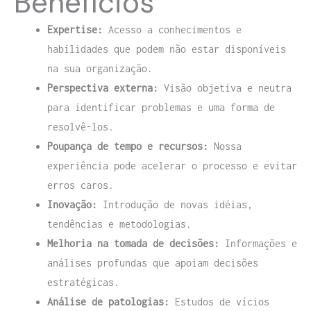
Benefícios
Expertise:
Acesso a conhecimentos e
habilidades que podem não estar disponíveis
na sua organização.
Perspectiva externa:
Visão objetiva e neutra
para identificar problemas e uma forma de
resolvê-los.
Poupança de tempo e recursos:
Nossa
experiência pode acelerar o processo e evitar
erros caros.
Inovação:
Introdução de novas idéias,
tendências e metodologias.
Melhoria na tomada de decisões:
Informações e
análises profundas que apoiam decisões
estratégicas.
Análise de patologias:
Estudos de vícios