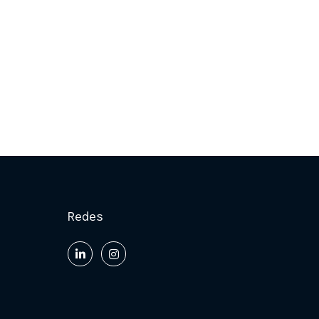
Redes