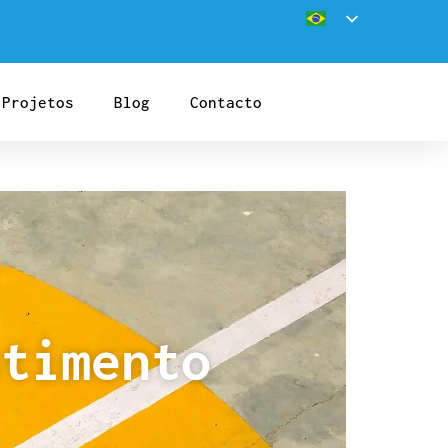
Projetos
Blog
Contacto
stimento