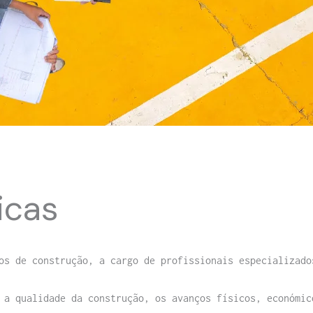
icas
os de construção, a cargo de profissionais especializado
 a qualidade da construção, os avanços físicos, económic