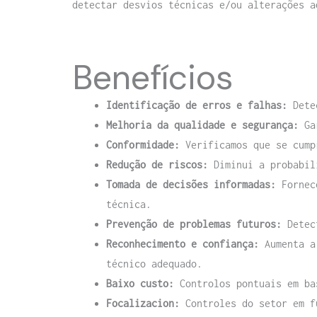
detectar desvios técnicas e/ou alterações a
Benefícios
Identificação de erros e falhas:
Dete
Melhoria da qualidade e segurança:
Ga
Conformidade:
Verificamos que se cump
Redução de riscos:
Diminui a probabil
Tomada de decisões informadas:
Fornec
técnica.
Prevenção de problemas futuros:
Detec
Reconhecimento e confiança:
Aumenta a
técnico adequado.
Baixo custo:
Controlos pontuais em ba
Focalizacion:
Controles do setor em f