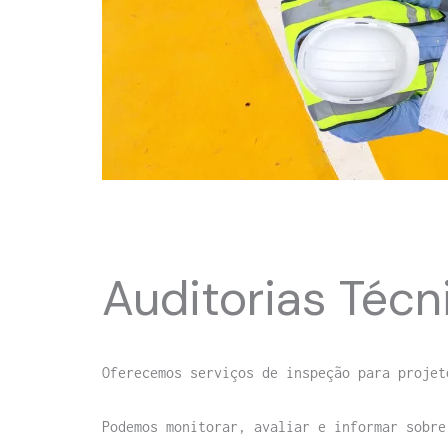
Auditorias Técn
Oferecemos serviços de inspeção para projet
Podemos monitorar, avaliar e informar sobre