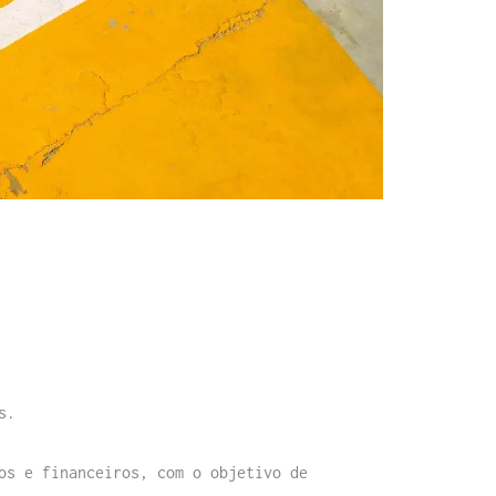
s.
os e financeiros, com o objetivo de