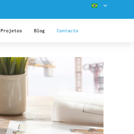
Projetos
Blog
Contacto