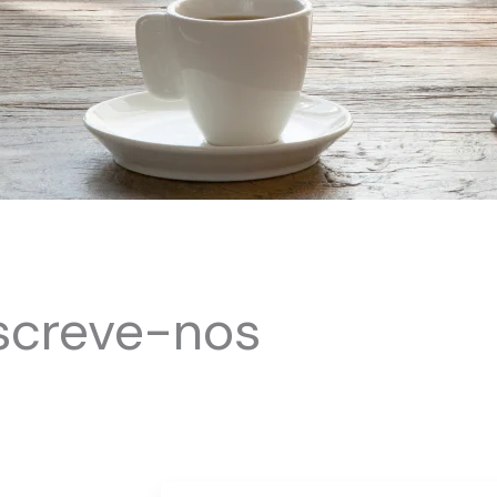
screve-nos