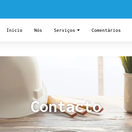
Início
Nós
Serviços
Comentários
Contacto