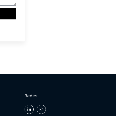
Redes