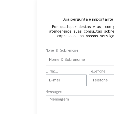
Sua pergunta é importante
Por qualquer destas vias, com 
atenderemos suas consultas sobr
empresa ou os nossos serviç
Nome & Sobrenome
E-mail
Telefone
Mensagem