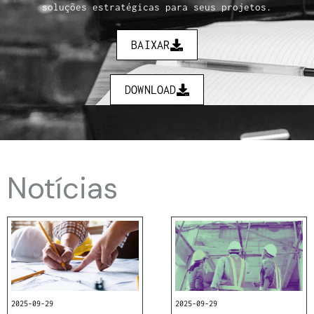
soluções estratégicas para seus projetos.
BAIXAR
DOWNLOAD
Notícias
2025-09-29
2025-09-29