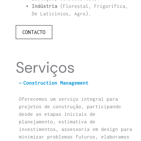
Indústria
(Florestal, Frigorífica,
De Laticínios, Agro).
CONTACTO
Serviços
Construction Management
Oferecemos um serviço integral para
projetos de construção, participando
desde as etapas iniciais de
planejamento, estimativa de
investimentos, assessoria em design para
minimizar problemas futuros, elaboramos