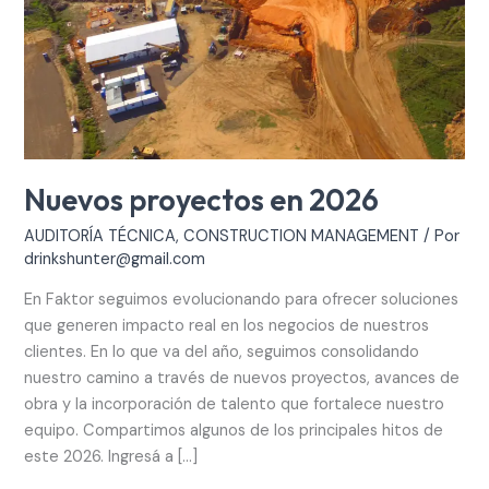
Nuevos proyectos en 2026
AUDITORÍA TÉCNICA
,
CONSTRUCTION MANAGEMENT
/ Por
drinkshunter@gmail.com
En Faktor seguimos evolucionando para ofrecer soluciones
que generen impacto real en los negocios de nuestros
clientes. En lo que va del año, seguimos consolidando
nuestro camino a través de nuevos proyectos, avances de
obra y la incorporación de talento que fortalece nuestro
equipo. Compartimos algunos de los principales hitos de
este 2026. Ingresá a […]